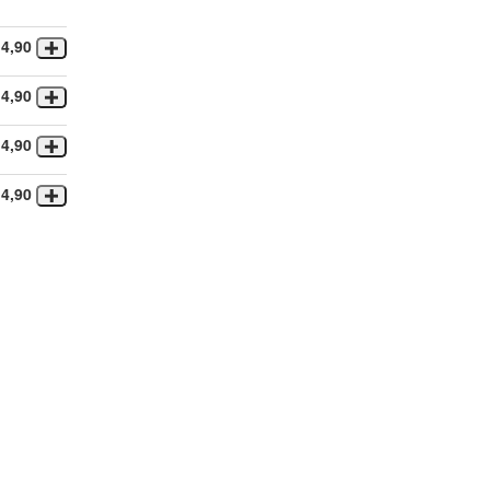
14,90
14,90
14,90
14,90